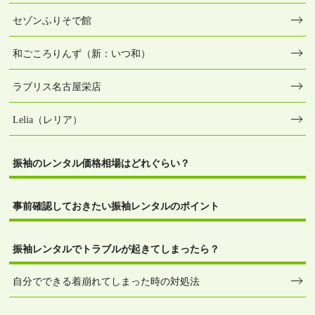
セゾンふりそで館
和ごころりんず（新：いつ和）
ラブリス名古屋栄店
Lelia（レリア）
振袖のレンタル価格相場はどれぐらい？
事前確認しておきたい振袖レンタルのポイント
振袖レンタルでトラブルが起きてしまったら？
自分でできる着崩れてしまった時の対処法