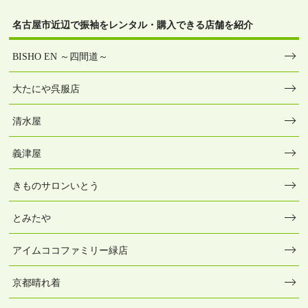
名古屋市近辺で振袖をレンタル・購入できる店舗を紹介
BISHO EN ～四間道～
大たにや呉服店
清水屋
義津屋
きものサロンいとう
とみたや
アイムココファミリー緑店
京都晴れ着