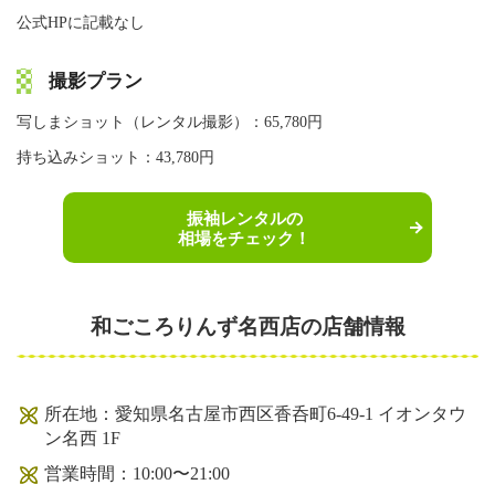
公式HPに記載なし
撮影プラン
写しまショット（レンタル撮影）：65,780円
持ち込みショット：43,780円
振袖レンタルの
相場をチェック！
和ごころりんず名西店の店舗情報
所在地：愛知県名古屋市西区香呑町6-49-1 イオンタウ
ン名西 1F
営業時間：10:00〜21:00