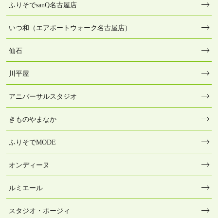
ふりそでsanQ名古屋店
いつ和（エアポートウォーク名古屋店）
仙石
川平屋
アニバーサルスタジオ
きものやまなか
ふりそでMODE
オンディーヌ
ルミエール
スタジオ・ポージィ