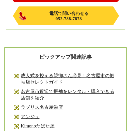
電話で問い合わせる
052-788-7878
ピックアップ関連記事
成人式を控える親御さん必見！名古屋市の振
袖店セレクトガイド
名古屋市近辺で振袖をレンタル・購入できる
店舗を紹介
ラブリス名古屋栄店
アンジュ
Kimonoたばた屋