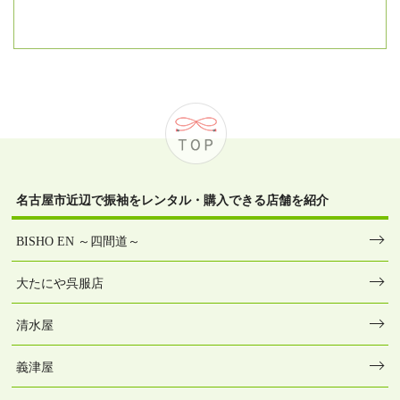
名古屋市近辺で振袖をレンタル・購入できる店舗を紹介
BISHO EN ～四間道～
大たにや呉服店
清水屋
義津屋