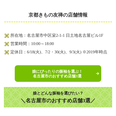
京都きもの友禅の店舗情報
所在地：名古屋市中区栄2-1-1 日土地名古屋ビル1F
営業時間：10:00～18:00
定休日：6/18(火)、7/2・30(火)、9/3(火) ※2019年時点
娘にぴったりの振袖を選ぶ！
名古屋市のおすすめ店舗3選
娘とどんな振袖を選びたい？
＼名古屋市のおすすめ店舗3選／