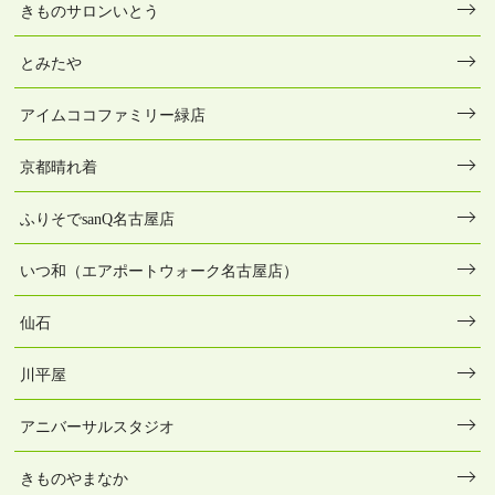
きものサロンいとう
とみたや
アイムココファミリー緑店
京都晴れ着
ふりそでsanQ名古屋店
いつ和（エアポートウォーク名古屋店）
仙石
川平屋
アニバーサルスタジオ
きものやまなか