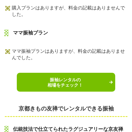
購入プランはありますが、料金の記載はありませんで
した。
ママ振袖プラン
ママ振袖プランはありますが、料金の記載はありませ
んでした。
振袖レンタルの
相場をチェック！
京都きもの友禅でレンタルできる振袖
伝統技法で仕立てられたラグジュアリーな京友禅