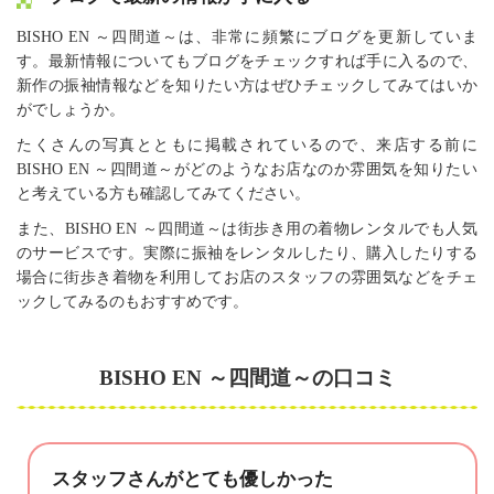
BISHO EN ～四間道～は、非常に頻繁にブログを更新していま
す。最新情報についてもブログをチェックすれば手に入るので、
新作の振袖情報などを知りたい方はぜひチェックしてみてはいか
がでしょうか。
たくさんの写真とともに掲載されているので、来店する前に
BISHO EN ～四間道～がどのようなお店なのか雰囲気を知りたい
と考えている方も確認してみてください。
また、BISHO EN ～四間道～は街歩き用の着物レンタルでも人気
のサービスです。実際に振袖をレンタルしたり、購入したりする
場合に街歩き着物を利用してお店のスタッフの雰囲気などをチェ
ックしてみるのもおすすめです。
BISHO EN ～四間道～の口コミ
スタッフさんがとても優しかった