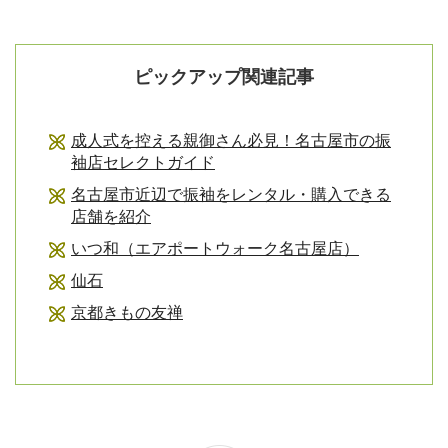
ピックアップ関連記事
成人式を控える親御さん必見！名古屋市の振
袖店セレクトガイド
名古屋市近辺で振袖をレンタル・購入できる
店舗を紹介
いつ和（エアポートウォーク名古屋店）
仙石
京都きもの友禅