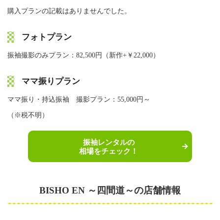
購入プランの記載はありませんでした。
フォトプラン
振袖撮影のみプラン：82,500円（新作+￥22,000）
ママ振りプラン
ママ振り・持込振袖 撮影プラン：55,000円～
（※税不明）
振袖レンタルの
相場をチェック！
BISHO EN ～四間道～の店舗情報