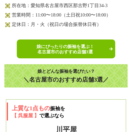
所在地：愛知県名古屋市西区那古野1丁目34-3
営業時間：11:00〜18:00（土日祝10:00〜18:00）
定休日：月・火（祝日の場合振替休日有）
娘にぴったりの振袖を選ぶ！
名古屋市のおすすめ店舗3選
娘とどんな振袖を選びたい？
＼名古屋市のおすすめ店舗3選／
上質な1点もの
振袖を
【 呉服屋 】
で選ぶなら
川平屋