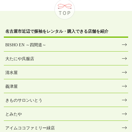
名古屋市近辺で振袖をレンタル・購入できる店舗を紹介
BISHO EN ～四間道～
大たにや呉服店
清水屋
義津屋
きものサロンいとう
とみたや
アイムココファミリー緑店