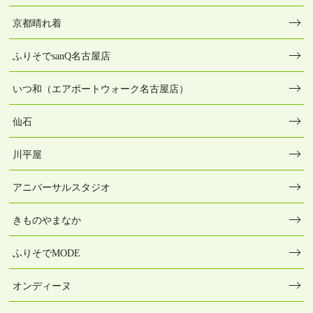
京都晴れ着
ふりそでsanQ名古屋店
いつ和（エアポートウォーク名古屋店）
仙石
川平屋
アニバーサルスタジオ
きものやまなか
ふりそでMODE
オンディーヌ