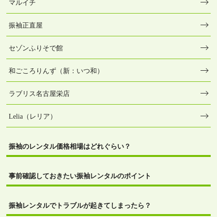
マルイチ
振袖正直屋
セゾンふりそで館
和ごころりんず（新：いつ和）
ラブリス名古屋栄店
Lelia（レリア）
振袖のレンタル価格相場はどれぐらい？
事前確認しておきたい振袖レンタルのポイント
振袖レンタルでトラブルが起きてしまったら？