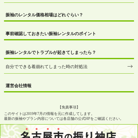
振袖のレンタル価格相場はどれぐらい？
事前確認しておきたい振袖レンタルのポイント
振袖レンタルでトラブルが起きてしまったら？
自分でできる着崩れてしまった時の対処法
運営会社情報
【免責事項】
このサイトは2019年7月の情報を元に作成してします。
最新の振袖やプラン内容については各店舗の公式HPをご確認ください。
無断転用禁止
（Unauthorized copying prohibited.）