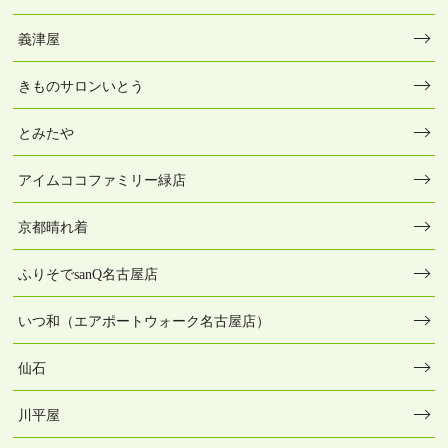
義津屋
きものサロンいとう
とみたや
アイムココファミリー緑店
京都晴れ着
ふりそでsanQ名古屋店
いつ和（エアポートウォーク名古屋店）
仙石
川平屋