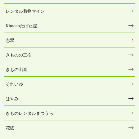
レンタル着物マイン
Kimonoたばた屋
志翠
きものの三樹
きもの山喜
それいゆ
はやみ
きものレンタルまつうら
花總