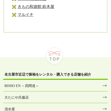
きもの和遊館 鈴木屋
マルイチ
名古屋市近辺で振袖をレンタル・購入できる店舗を紹介
BISHO EN ～四間道～
大たにや呉服店
清水屋