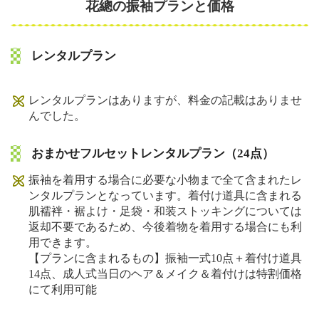
花總の振袖プランと価格
レンタルプラン
レンタルプランはありますが、料金の記載はありませ
んでした。
おまかせフルセットレンタルプラン（24点）
振袖を着用する場合に必要な小物まで全て含まれたレ
ンタルプランとなっています。着付け道具に含まれる
肌襦袢・裾よけ・足袋・和装ストッキングについては
返却不要であるため、今後着物を着用する場合にも利
用できます。
【プランに含まれるもの】振袖一式10点＋着付け道具
14点、成人式当日のヘア＆メイク＆着付けは特割価格
にて利用可能